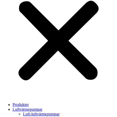
Produkter
Luftvärmepumpar
Luft-luftvärmepumpar