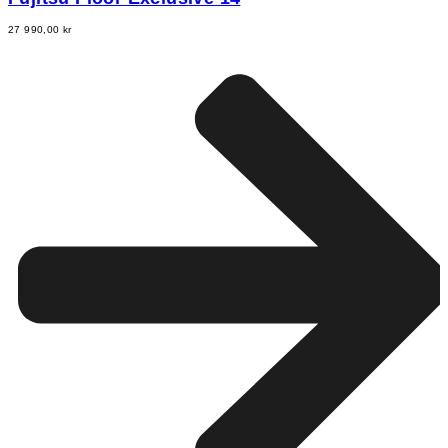
27 990,00
kr