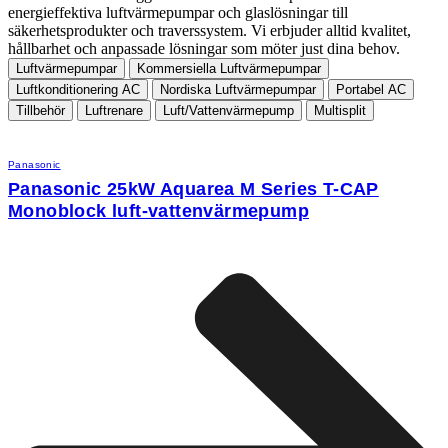
energieffektiva luftvärmepumpar och glaslösningar till
säkerhetsprodukter och traverssystem. Vi erbjuder alltid kvalitet,
hållbarhet och anpassade lösningar som möter just dina behov.
Luftvärmepumpar
Kommersiella Luftvärmepumpar
Luftkonditionering AC
Nordiska Luftvärmepumpar
Portabel AC
Tillbehör
Luftrenare
Luft/Vattenvärmepump
Multisplit
Panasonic
Panasonic 25kW Aquarea M Series T-CAP
Monoblock luft-vattenvärmepump