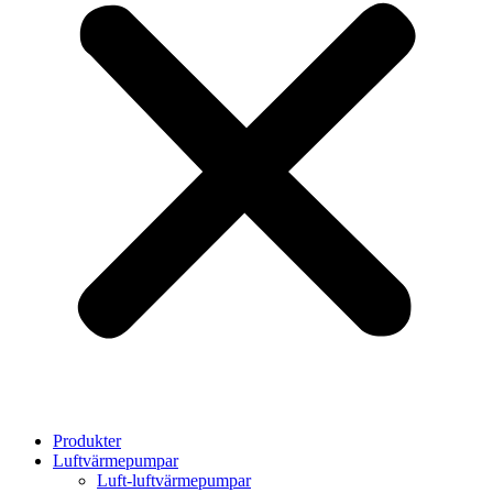
Produkter
Luftvärmepumpar
Luft-luftvärmepumpar