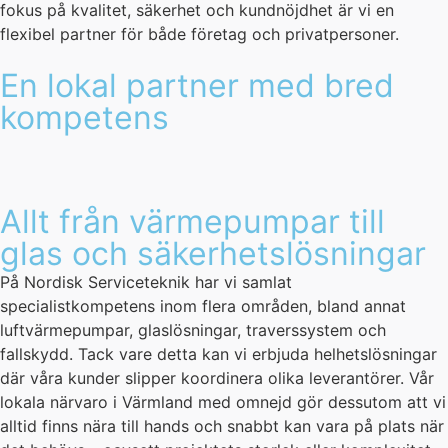
fokus på kvalitet, säkerhet och kundnöjdhet är vi en
flexibel partner för både företag och privatpersoner.
En lokal partner med bred
kompetens
Allt från värmepumpar till
glas och säkerhetslösningar
På Nordisk Serviceteknik har vi samlat
specialistkompetens inom flera områden, bland annat
luftvärmepumpar, glaslösningar, traverssystem och
fallskydd. Tack vare detta kan vi erbjuda helhetslösningar
där våra kunder slipper koordinera olika leverantörer. Vår
lokala närvaro i Värmland med omnejd gör dessutom att vi
alltid finns nära till hands och snabbt kan vara på plats när