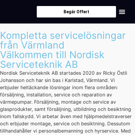
Begär Offert
Kompletta servicelösningar
från Värmland
Välkommen till Nordisk
Serviceteknik AB
Nordisk Serviceteknik AB startades 2020 av Ricky Östli
Johansson och har sin bas i Karlstad, Värmland. Vi
erbjuder heltäckande lösningar inom flera områden:
försäljning, installation, service och reparation av
värmepumpar. Försäljning, montage och service av
glasprodukter, samt försäljning, utbildning och besiktning
inom fallskydd. Vi arbetar även med hjälpmedelstraverser
och erbjuder montage, service och besiktning. Dessutom
tillhandahåller vi personalbemanning och hyrservice. Med