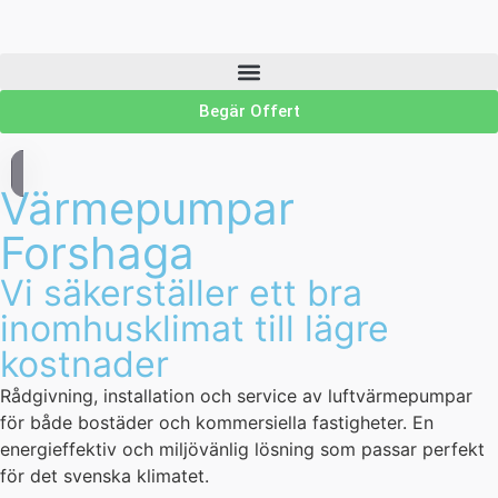
Begär Offert
Värmepumpar
Forshaga
Vi säkerställer ett bra
inomhusklimat till lägre
kostnader
Rådgivning, installation och service av luftvärmepumpar
för både bostäder och kommersiella fastigheter. En
energieffektiv och miljövänlig lösning som passar perfekt
för det svenska klimatet.