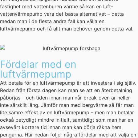
fastighet med vattenburen värme så kan en luft-
vattenvärmepump vara det bästa alternativet – detta
medan man i de flesta andra fall kan välja en
luftvärmepump och få allt man behöver genom detta val.
Fördelar med en
luftvärmepump
Att betala för en luftvärmepump är att investera i sig själv.
Redan från första dagen kan man se att en återbetalning
påbörjas – och tiden innan man når break-even är heller
inte särskilt lång. Jämför man med bergvärme så får man
lite sämre effekt av en luftvärmepump – men man betalar
också betydligt mindre initialt, samtidigt som man har en
avsevärt kortare tid innan man kan börja räkna hem
pengarna. Här nedan följer några fördelar med att välja en