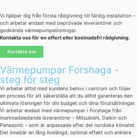
Vi hjälper dig från första rådgivning till färdig installation –
och arbetar endast med beprövade leverantörer och
godkända värmepumpslösningar.
Kontakta oss för en offert eller kostnadsfri rådgivning.
Kontakta oss
Värmepumpar Forshaga -
steg för steg
Vi arbetar alltid med kundens behov i centrum och följer
en process för att säkerställa att du alltid garanteras den
ultimata lösningen för din budget och dina förutsättningar.
Vi arbetar endast med värmepumpar i Forshaga från
marknadsledande leverantörer – Mitsubishi, Daikin och
Panasonic – som är anpassade efter det nordiska klimatet.
Det innebär en lång livslängd, optimal effekt och enklare