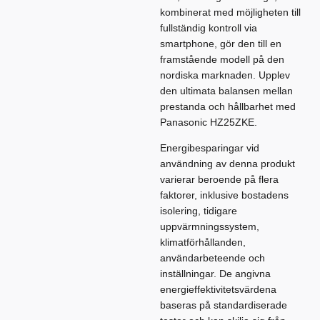
kombinerat med möjligheten till
fullständig kontroll via
smartphone, gör den till en
framstående modell på den
nordiska marknaden. Upplev
den ultimata balansen mellan
prestanda och hållbarhet med
Panasonic HZ25ZKE.
Energibesparingar vid
användning av denna produkt
varierar beroende på flera
faktorer, inklusive bostadens
isolering, tidigare
uppvärmningssystem,
klimatförhållanden,
användarbeteende och
inställningar. De angivna
energieffektivitetsvärdena
baseras på standardiserade