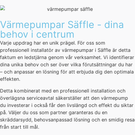
Värmepumpar Säffle - dina
behov i centrum
Varje uppdrag har en unik prägel. För oss som
professionell installatör av värmepumpar i Säffle är detta
faktum en ledstjärna genom vår verksamhet. Vi identifierar
dina unika behov och ser över vilka förutsättningar du har
– och anpassar en lösning för att erbjuda dig den optimala
effekten.
Detta kombinerat med en professionell installation och
överlägsna serviceavtal säkerställer att den värmepump
du investerar i också får den livslängd och effekt du siktar
på. Väljer du oss som partner garanteras du en
skräddarsydd, behovsanpassad lösning och en smidig resa
från start till mål.