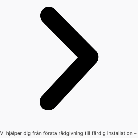
Vi hjälper dig från första rådgivning till färdig installation –