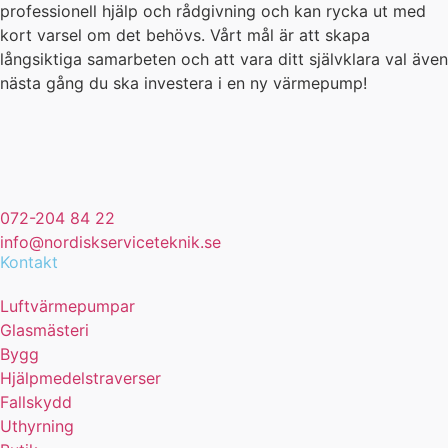
professionell hjälp och rådgivning och kan rycka ut med
kort varsel om det behövs. Vårt mål är att skapa
långsiktiga samarbeten och att vara ditt självklara val även
nästa gång du ska investera i en ny värmepump!
072-204 84 22
info@nordiskserviceteknik.se
Kontakt
Luftvärmepumpar
Glasmästeri
Bygg
Hjälpmedelstraverser
Fallskydd
Uthyrning