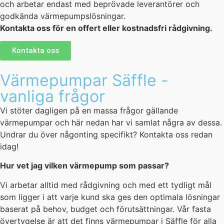
och arbetar endast med beprövade leverantörer och
godkända värmepumpslösningar.
Kontakta oss för en offert eller kostnadsfri rådgivning.
Kontakta oss
Värmepumpar Säffle -
vanliga frågor
Vi stöter dagligen på en massa frågor gällande
värmepumpar och här nedan har vi samlat några av dessa.
Undrar du över någonting specifikt? Kontakta oss redan
idag!
Hur vet jag vilken värmepump som passar?
Vi arbetar alltid med rådgivning och med ett tydligt mål
som ligger i att varje kund ska ges den optimala lösningar
baserat på behov, budget och förutsättningar. Vår fasta
övertygelse är att det finns värmepumpar i Säffle för alla