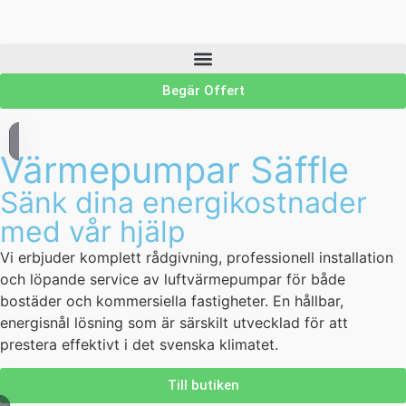
Begär Offert
Värmepumpar Säffle
Sänk dina energikostnader
med vår hjälp
Vi erbjuder komplett rådgivning, professionell installation
och löpande service av luftvärmepumpar för både
bostäder och kommersiella fastigheter. En hållbar,
energisnål lösning som är särskilt utvecklad för att
prestera effektivt i det svenska klimatet.
Till butiken