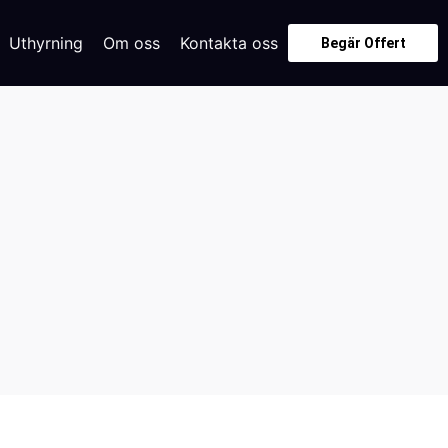
Uthyrning
Om oss
Kontakta oss
Begär Offert