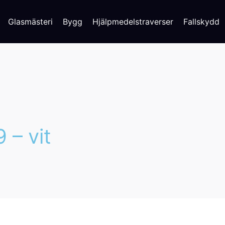
Glasmästeri
Bygg
Hjälpmedelstraverser
Fallskydd
 – vit