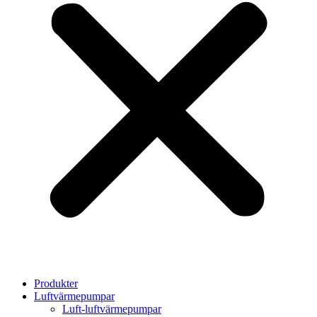
Produkter
Luftvärmepumpar
Luft-luftvärmepumpar