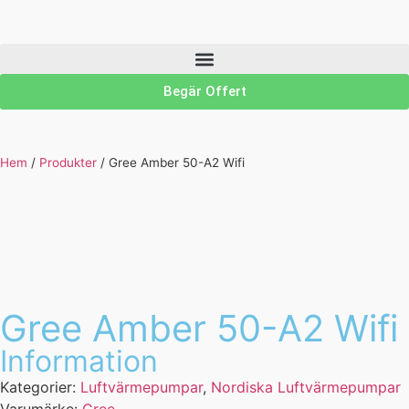
Begär Offert
Hem
/
Produkter
/
Gree Amber 50-A2 Wifi
Gree Amber 50-A2 Wifi
Information
Kategorier:
Luftvärmepumpar
,
Nordiska Luftvärmepumpar