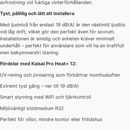
avfrostning vid fuktiga vinterförhållanden.
Tyst, pålitlig och lätt att installera
Med ljudnivå från endast 19 dB(A) är den nästintill ljudlös
vid låg drift, vilket gör den perfekt även för sovrum.
Installationen är smidig och enheten kräver minimalt
underhåll – perfekt för användare som vill ha en kraftfull
men bekymmersfri lösning.
Fördelar med Kaisai Pro Heat+ 12:
UV-rening och jonisering som förbättrar inomhusluften
Extremt tyst gång – ner till 19 dB(A)
Smart styrning med WiFi och fjärrkontroll
Miljövänligt köldmedium R32
Perfekt för villor, mindre kontor eller fritidshus