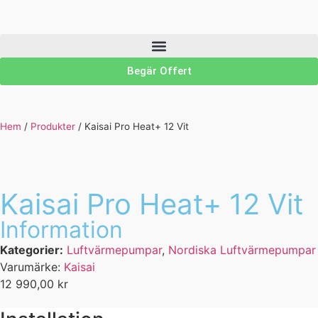
Begär Offert
Hem
/
Produkter
/
Kaisai Pro Heat+ 12 Vit
Kaisai Pro Heat+ 12 Vit
Information
Kategorier:
Luftvärmepumpar
,
Nordiska Luftvärmepumpar
Varumärke:
Kaisai
12 990,00
kr