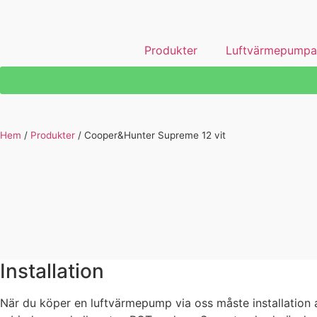
Produkter
Luftvärmepumpa
Hem
/
Produkter
/
Cooper&Hunter Supreme 12 vit
Installation
När du köper en luftvärmepump via oss måste installation av