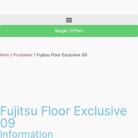
Begär Offert
Hem
/
Produkter
/
Fujitsu Floor Exclusive 09
Fujitsu Floor Exclusive
09
Information