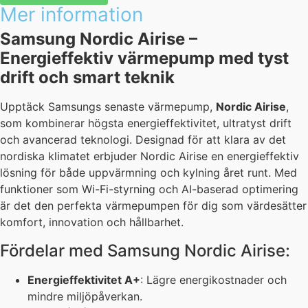
Mer information
Samsung Nordic Airise –
Energieffektiv värmepump med tyst
drift och smart teknik
Upptäck Samsungs senaste värmepump,
Nordic Airise
,
som kombinerar högsta energieffektivitet, ultratyst drift
och avancerad teknologi. Designad för att klara av det
nordiska klimatet erbjuder Nordic Airise en energieffektiv
lösning för både uppvärmning och kylning året runt. Med
funktioner som Wi-Fi-styrning och AI-baserad optimering
är det den perfekta värmepumpen för dig som värdesätter
komfort, innovation och hållbarhet.
Fördelar med Samsung Nordic Airise:
Energieffektivitet A+
: Lägre energikostnader och
mindre miljöpåverkan.