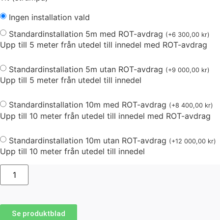
Ingen installation vald
Standardinstallation 5m med ROT-avdrag
(
+
6 300,00
kr
)
Upp till 5 meter från utedel till innedel med ROT-avdrag
Standardinstallation 5m utan ROT-avdrag
(
+
9 000,00
kr
)
Upp till 5 meter från utedel till innedel
Standardinstallation 10m med ROT-avdrag
(
+
8 400,00
kr
)
Upp till 10 meter från utedel till innedel med ROT-avdrag
Standardinstallation 10m utan ROT-avdrag
(
+
12 000,00
kr
)
Upp till 10 meter från utedel till innedel
Se produktblad