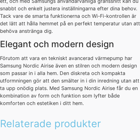
ett, och med Samsungs användarvänliga gränssnitt kan du
snabbt och enkelt justera inställningarna efter dina behov.
Tack vare de smarta funktionerna och Wi-Fi-kontrollen är
det lätt att hålla hemmet på en perfekt temperatur utan att
behöva anstränga dig.
Elegant och modern design
Förutom att vara en tekniskt avancerad värmepump har
Samsung Nordic Airise även en stilren och modern design
som passar in i alla hem. Den diskreta och kompakta
utformningen gör att den smälter in i din inredning utan att
ta upp onödig plats. Med Samsung Nordic Airise får du en
kombination av form och funktion som lyfter både
komforten och estetiken i ditt hem.
Relaterade produkter