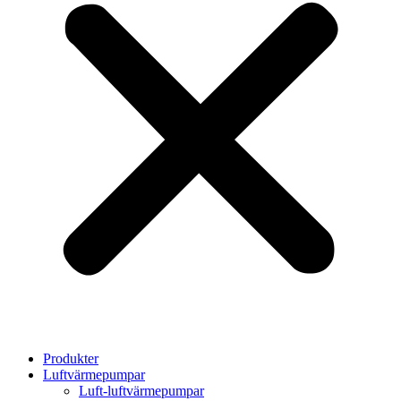
Produkter
Luftvärmepumpar
Luft-luftvärmepumpar