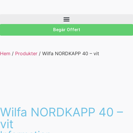
Begär Offert
Hem
/
Produkter
/
Wilfa NORDKAPP 40 – vit
Wilfa NORDKAPP 40 –
vit