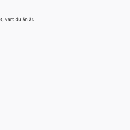
, vart du än är.