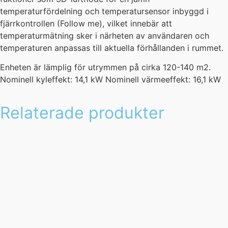
temperaturfördelning och temperatursensor inbyggd i
fjärrkontrollen (Follow me), vilket innebär att
temperaturmätning sker i närheten av användaren och
temperaturen anpassas till aktuella förhållanden i rummet.
Enheten är lämplig för utrymmen på cirka 120-140 m2.
Nominell kyleffekt: 14,1 kW Nominell värmeeffekt: 16,1 kW
Relaterade produkter