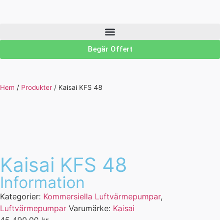
Begär Offert
Hem
/
Produkter
/
Kaisai KFS 48
Kaisai KFS 48
Information
Kategorier:
Kommersiella Luftvärmepumpar
,
Luftvärmepumpar
Varumärke:
Kaisai