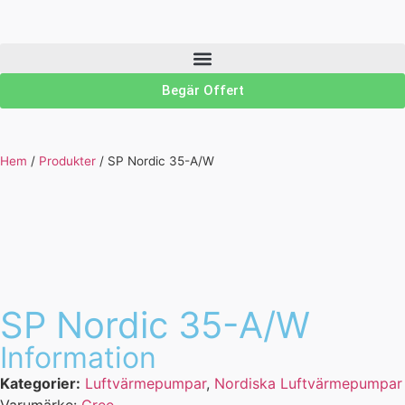
Begär Offert
Hem
/
Produkter
/
SP Nordic 35-A/W
SP Nordic 35-A/W
Information
Kategorier:
Luftvärmepumpar
,
Nordiska Luftvärmepumpar