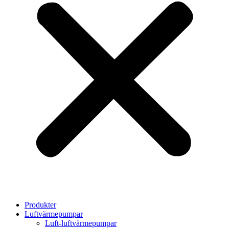
Produkter
Luftvärmepumpar
Luft-luftvärmepumpar